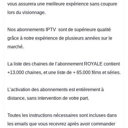
vous assurera une meilleure expérience sans coupure
lors du visionnage.
Nos abonnements IPTV sont de supérieure qualité
grâce à notre expérience de plusieurs années sur le
marché.
La liste des chaines de l’abonnement ROYALE contient
+13.000 chaines, et une liste de + 65.000 films et séries.
L’activation des abonnements est entièrement à
distance, sans intervention de votre part.
Toutes les instructions nécessaires sont incluses dans
les emails que vous recevrez après avoir commander