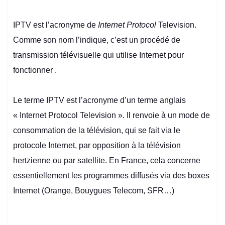
IPTV
est l’acronyme de
Internet Protocol
Television.
Comme son nom l’indique, c’est un procédé de
transmission télévisuelle qui utilise Internet pour
fonctionner .
Le terme IPTV est l’acronyme d’un terme anglais
« Internet Protocol Television ». Il renvoie à un mode de
consommation de la télévision, qui se fait via le
protocole Internet, par opposition à la télévision
hertzienne ou par satellite. En France, cela concerne
essentiellement les programmes diffusés via des boxes
Internet (Orange, Bouygues Telecom, SFR…)