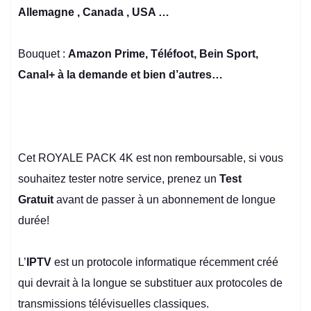
Allemagne , Canada , USA …
Bouquet :
Amazon Prime, Téléfoot, Bein Sport,
Canal+ à la demande et bien d’autres…
Cet ROYALE PACK 4K est non remboursable, si vous
souhaitez tester notre service, prenez un
Test
Gratuit
avant de passer à un abonnement de longue
durée!
L’
IPTV
est un protocole informatique récemment créé
qui devrait à la longue se substituer aux protocoles de
transmissions télévisuelles classiques.