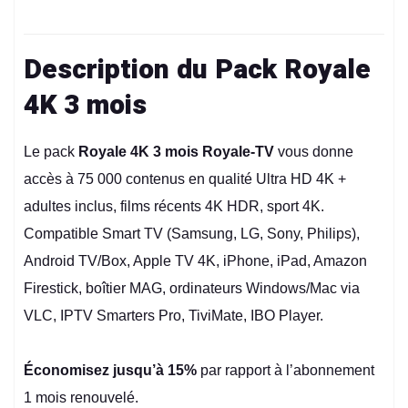
Description du Pack Royale
4K 3 mois
Le pack
Royale 4K 3 mois Royale-TV
vous donne
accès à 75 000 contenus en qualité Ultra HD 4K +
adultes inclus, films récents 4K HDR, sport 4K.
Compatible Smart TV (Samsung, LG, Sony, Philips),
Android TV/Box, Apple TV 4K, iPhone, iPad, Amazon
Firestick, boîtier MAG, ordinateurs Windows/Mac via
VLC, IPTV Smarters Pro, TiviMate, IBO Player.
Économisez jusqu’à 15%
par rapport à l’abonnement
1 mois renouvelé.