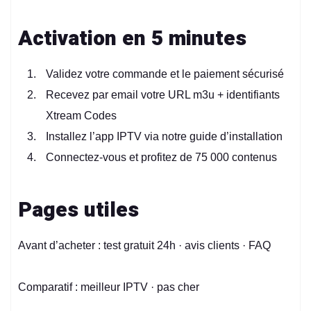
Activation en 5 minutes
Validez votre commande et le paiement sécurisé
Recevez par email votre URL m3u + identifiants
Xtream Codes
Installez l’app IPTV via notre
guide d’installation
Connectez-vous et profitez de 75 000 contenus
Pages utiles
Avant d’acheter :
test gratuit 24h
·
avis clients
·
FAQ
Comparatif :
meilleur IPTV
·
pas cher