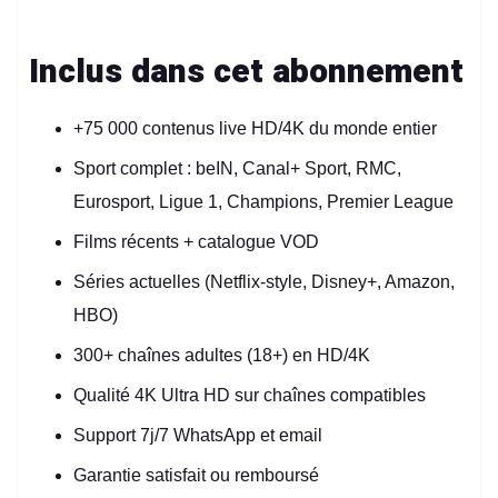
Inclus dans cet abonnement
+75 000 contenus live HD/4K du monde entier
Sport complet : beIN, Canal+ Sport, RMC,
Eurosport, Ligue 1, Champions, Premier League
Films récents + catalogue VOD
Séries actuelles (Netflix-style, Disney+, Amazon,
HBO)
300+ chaînes adultes (18+) en HD/4K
Qualité 4K Ultra HD sur chaînes compatibles
Support 7j/7 WhatsApp et email
Garantie satisfait ou remboursé