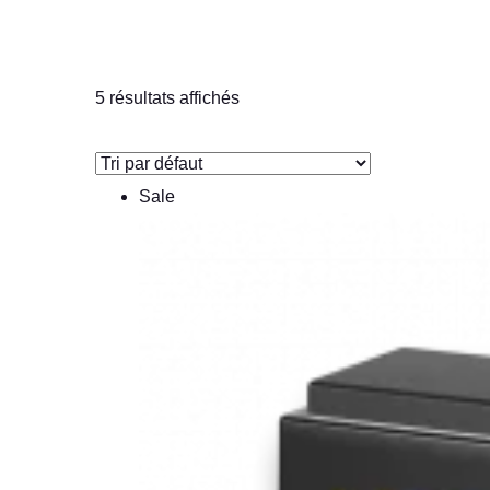
5 résultats affichés
Sale