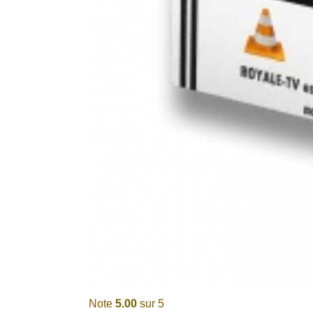
Note
5.00
sur 5