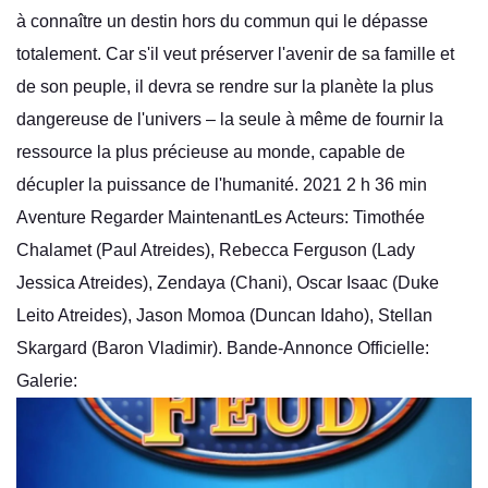
à connaître un destin hors du commun qui le dépasse
totalement. Car s'il veut préserver l'avenir de sa famille et
de son peuple, il devra se rendre sur la planète la plus
dangereuse de l'univers – la seule à même de fournir la
ressource la plus précieuse au monde, capable de
décupler la puissance de l'humanité. 2021 2 h 36 min
Aventure Regarder MaintenantLes Acteurs: Timothée
Chalamet (Paul Atreides), Rebecca Ferguson (Lady
Jessica Atreides), Zendaya (Chani), Oscar Isaac (Duke
Leito Atreides), Jason Momoa (Duncan Idaho), Stellan
Skargard (Baron Vladimir). Bande-Annonce Officielle:
Galerie: