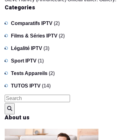
Categories
Comparatifs IPTV
(2)
Films & Séries IPTV
(2)
Légalité IPTV
(3)
Sport IPTV
(1)
Tests Appareils
(2)
TUTOS IPTV
(14)
About us