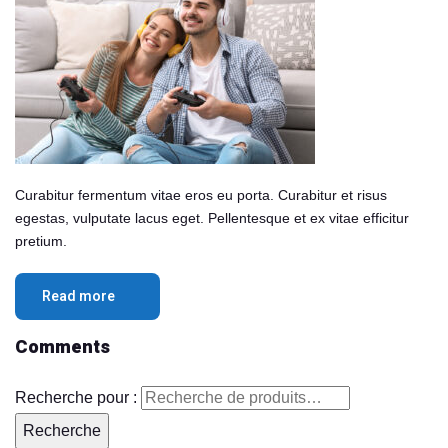
Curabitur fermentum vitae eros eu porta. Curabitur et risus
egestas, vulputate lacus eget. Pellentesque et ex vitae efficitur
pretium.
Read more
Comments
Recherche pour :
Recherche