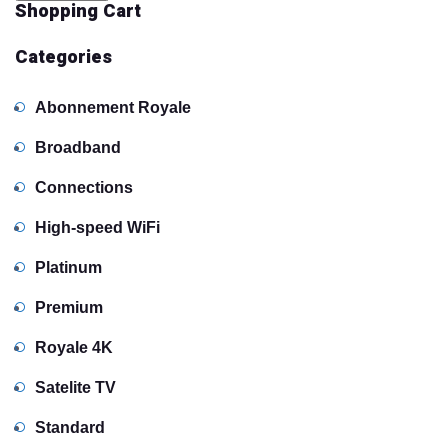
Shopping Cart
Categories
Abonnement Royale
Broadband
Connections
High-speed WiFi
Platinum
Premium
Royale 4K
Satelite TV
Standard