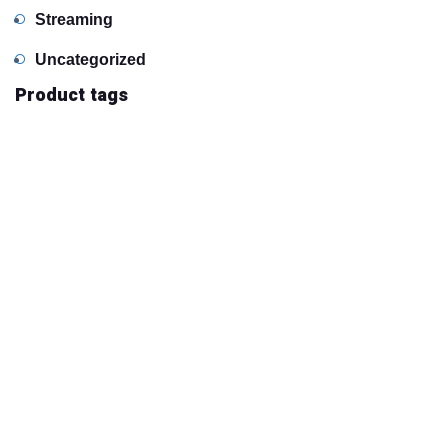
Streaming
Uncategorized
Product tags