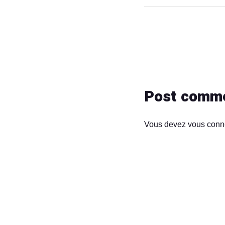
Post comm
Vous devez
vous conn