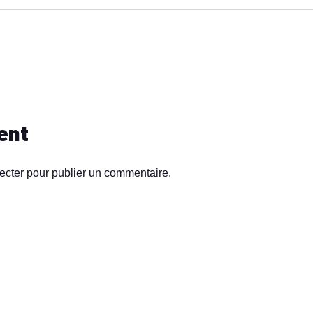
ent
ecter
pour publier un commentaire.