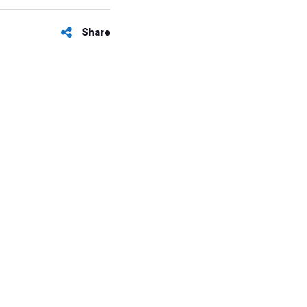
Share