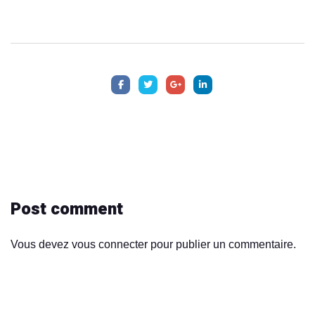
Post comment
Vous devez
vous connecter
pour publier un commentaire.