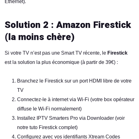
Ethernet).
Solution 2 : Amazon Firestick
(la moins chère)
Si votre TV n’est pas une Smart TV récente, le
Firestick
est la solution la plus économique (à partir de 39€) :
Branchez le Firestick sur un port HDMI libre de votre
TV
Connectez-le à internet via Wi-Fi (votre box opérateur
diffuse le Wi-Fi normalement)
Installez IPTV Smarters Pro via Downloader (voir
notre
tuto Firestick complet
)
Configurez avec vos identifiants Xtream Codes