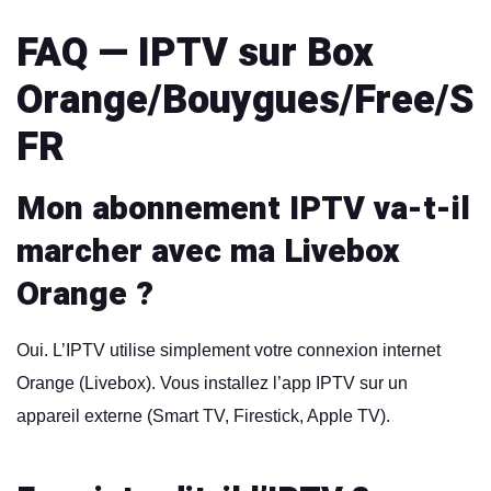
FAQ — IPTV sur Box
Orange/Bouygues/Free/S
FR
Mon abonnement IPTV va-t-il
marcher avec ma Livebox
Orange ?
Oui. L’IPTV utilise simplement votre connexion internet
Orange (Livebox). Vous installez l’app IPTV sur un
appareil externe (Smart TV, Firestick, Apple TV).