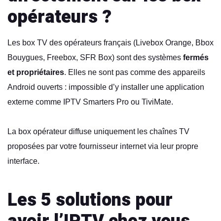
opérateurs ?
Les box TV des opérateurs français (Livebox Orange, Bbox
Bouygues, Freebox, SFR Box) sont des systèmes
fermés
et propriétaires
. Elles ne sont pas comme des appareils
Android ouverts : impossible d’y installer une application
externe comme IPTV Smarters Pro ou TiviMate.
La box opérateur diffuse uniquement les chaînes TV
proposées par votre fournisseur internet via leur propre
interface.
Les 5 solutions pour