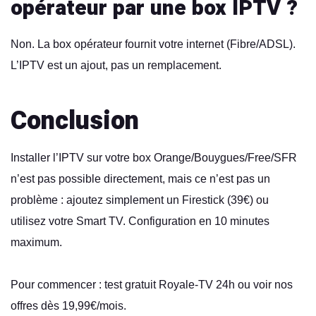
opérateur par une box IPTV ?
Non. La box opérateur fournit votre internet (Fibre/ADSL).
L’IPTV est un ajout, pas un remplacement.
Conclusion
Installer l’IPTV sur votre box Orange/Bouygues/Free/SFR
n’est pas possible directement, mais ce n’est pas un
problème : ajoutez simplement un Firestick (39€) ou
utilisez votre Smart TV. Configuration en 10 minutes
maximum.
Pour commencer :
test gratuit Royale-TV 24h
ou voir nos
offres dès 19,99€/mois
.