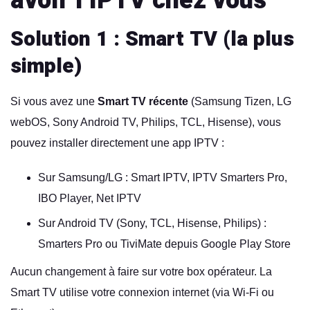
avoir l’IPTV chez vous
Solution 1 : Smart TV (la plus
simple)
Si vous avez une
Smart TV récente
(Samsung Tizen, LG
webOS, Sony Android TV, Philips, TCL, Hisense), vous
pouvez installer directement une app IPTV :
Sur Samsung/LG :
Smart IPTV, IPTV Smarters Pro,
IBO Player, Net IPTV
Sur Android TV (Sony, TCL, Hisense, Philips) :
Smarters Pro ou TiviMate depuis Google Play Store
Aucun changement à faire sur votre box opérateur. La
Smart TV utilise votre connexion internet (via Wi-Fi ou