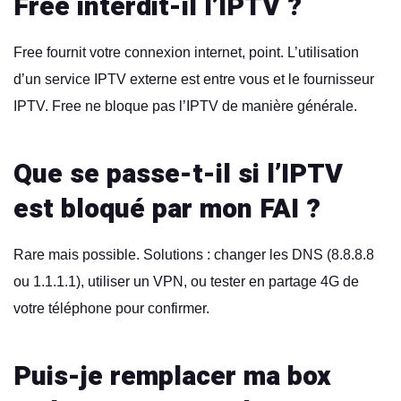
Free interdit-il l’IPTV ?
Free fournit votre connexion internet, point. L’utilisation
d’un service IPTV externe est entre vous et le fournisseur
IPTV. Free ne bloque pas l’IPTV de manière générale.
Que se passe-t-il si l’IPTV
est bloqué par mon FAI ?
Rare mais possible. Solutions : changer les DNS (8.8.8.8
ou 1.1.1.1), utiliser un VPN, ou tester en partage 4G de
votre téléphone pour confirmer.
Puis-je remplacer ma box