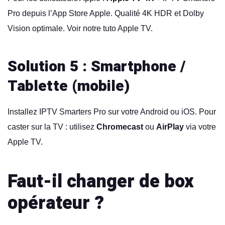
Pro depuis l’App Store Apple. Qualité 4K HDR et Dolby
Vision optimale. Voir notre
tuto Apple TV
.
Solution 5 : Smartphone /
Tablette (mobile)
Installez IPTV Smarters Pro sur votre Android ou iOS. Pour
caster sur la TV : utilisez
Chromecast
ou
AirPlay
via votre
Apple TV.
Faut-il changer de box
opérateur ?