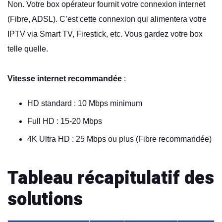
Non. Votre box opérateur fournit votre connexion internet
(Fibre, ADSL). C’est cette connexion qui alimentera votre
IPTV via Smart TV, Firestick, etc. Vous gardez votre box
telle quelle.
Vitesse internet recommandée
:
HD standard : 10 Mbps minimum
Full HD : 15-20 Mbps
4K Ultra HD : 25 Mbps ou plus (Fibre recommandée)
Tableau récapitulatif des
solutions