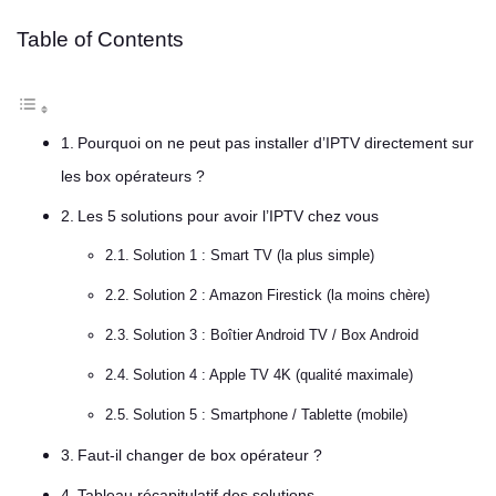
Table of Contents
Pourquoi on ne peut pas installer d’IPTV directement sur
les box opérateurs ?
Les 5 solutions pour avoir l’IPTV chez vous
Solution 1 : Smart TV (la plus simple)
Solution 2 : Amazon Firestick (la moins chère)
Solution 3 : Boîtier Android TV / Box Android
Solution 4 : Apple TV 4K (qualité maximale)
Solution 5 : Smartphone / Tablette (mobile)
Faut-il changer de box opérateur ?
Tableau récapitulatif des solutions