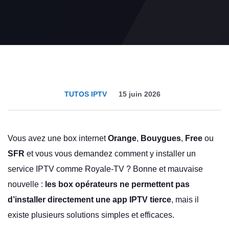
TUTOS IPTV
15 juin 2026
Vous avez une box internet
Orange
,
Bouygues
,
Free
ou
SFR
et vous vous demandez comment y installer un
service IPTV comme Royale-TV ? Bonne et mauvaise
nouvelle :
les box opérateurs ne permettent pas
d’installer directement une app IPTV tierce
, mais il
existe plusieurs solutions simples et efficaces.