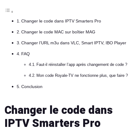
Changer le code dans IPTV Smarters Pro
Changer le code MAC sur boîtier MAG
Changer l’URL m3u dans VLC, Smart IPTV, IBO Player
FAQ
Faut-il réinstaller l’app après changement de code ?
Mon code Royale-TV ne fonctionne plus, que faire ?
Conclusion
Changer le code dans
IPTV Smarters Pro