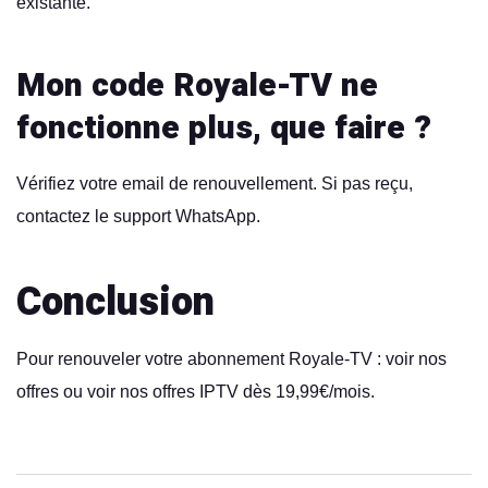
existante.
Mon code Royale-TV ne
fonctionne plus, que faire ?
Vérifiez votre email de renouvellement. Si pas reçu,
contactez le support
WhatsApp.
Conclusion
Pour renouveler votre abonnement Royale-TV :
voir nos
offres
ou voir nos
offres IPTV dès 19,99€/mois
.