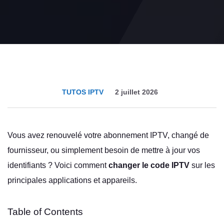
TUTOS IPTV
2 juillet 2026
Vous avez renouvelé votre abonnement IPTV, changé de
fournisseur, ou simplement besoin de mettre à jour vos
identifiants ? Voici comment
changer le code IPTV
sur les
principales applications et appareils.
Table of Contents