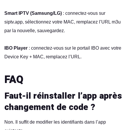
Smart IPTV (Samsung/LG)
: connectez-vous sur
siptv.app, sélectionnez votre MAC, remplacez l’URL m3u
par la nouvelle, sauvegardez.
IBO Player
: connectez-vous sur le portail IBO avec votre
Device Key + MAC, remplacez l’URL.
FAQ
Faut-il réinstaller l’app après
changement de code ?
Non. Il suffit de modifier les identifiants dans l’app