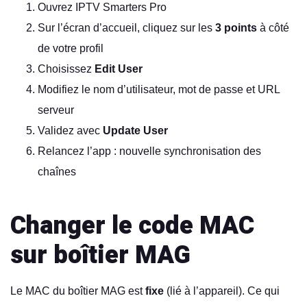
Ouvrez IPTV Smarters Pro
Sur l’écran d’accueil, cliquez sur les
3 points
à côté
de votre profil
Choisissez
Edit User
Modifiez le nom d’utilisateur, mot de passe et URL
serveur
Validez avec
Update User
Relancez l’app : nouvelle synchronisation des
chaînes
Changer le code MAC
sur boîtier MAG
Le MAC du boîtier MAG est
fixe
(lié à l’appareil). Ce qui