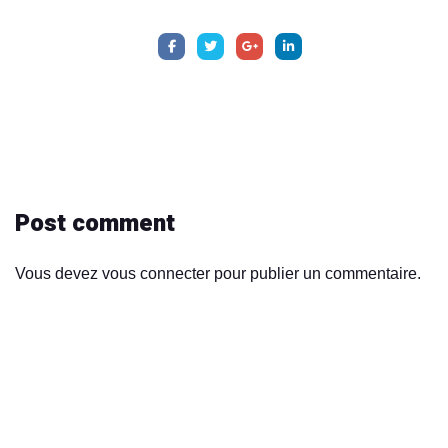
Post comment
Vous devez
vous connecter
pour publier un commentaire.