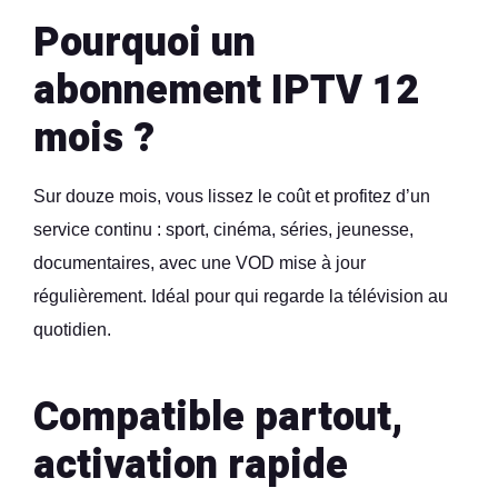
Pourquoi un
abonnement IPTV 12
mois ?
Sur douze mois, vous lissez le coût et profitez d’un
service continu : sport, cinéma, séries, jeunesse,
documentaires, avec une VOD mise à jour
régulièrement. Idéal pour qui regarde la télévision au
quotidien.
Compatible partout,
activation rapide