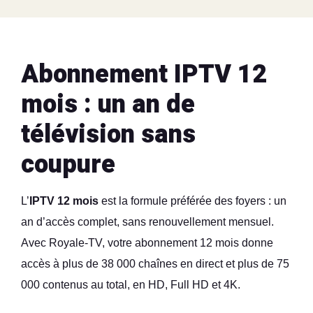
Abonnement IPTV 12
mois : un an de
télévision sans
coupure
L’
IPTV 12 mois
est la formule préférée des foyers : un
an d’accès complet, sans renouvellement mensuel.
Avec Royale-TV, votre abonnement 12 mois donne
accès à plus de 38 000 chaînes en direct et plus de 75
000 contenus au total, en HD, Full HD et 4K.