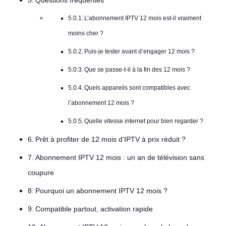
Questions fréquentes
L’abonnement IPTV 12 mois est-il vraiment
moins cher ?
Puis-je tester avant d’engager 12 mois ?
Que se passe-t-il à la fin des 12 mois ?
Quels appareils sont compatibles avec
l’abonnement 12 mois ?
Quelle vitesse internet pour bien regarder ?
Prêt à profiter de 12 mois d’IPTV à prix réduit ?
Abonnement IPTV 12 mois : un an de télévision sans
coupure
Pourquoi un abonnement IPTV 12 mois ?
Compatible partout, activation rapide