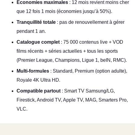
Économies maximales
: 12 mois revient moins cher
que 12 fois 1 mois (économies jusqu’à 50%).
Tranquillité totale
: pas de renouvellement à gérer
pendant 1 an.
Catalogue complet
: 75 000 contenus live + VOD
films récents + séries actuelles + tous les sports
(Premier League, Champions, Ligue 1, beIN, RMC).
Multi-formules
: Standard, Premium (option adulte),
Royale 4K Ultra HD.
Compatible partout
: Smart TV Samsung/LG,
Firestick, Android TV, Apple TV, MAG, Smarters Pro,
VLC.