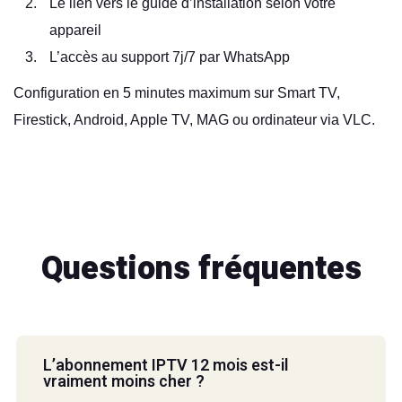
Le lien vers le
guide d’installation
selon votre
appareil
L’accès au support 7j/7 par WhatsApp
Configuration en 5 minutes maximum sur Smart TV,
Firestick, Android, Apple TV, MAG ou ordinateur via VLC.
Questions fréquentes
L’abonnement IPTV 12 mois est-il
vraiment moins cher ?