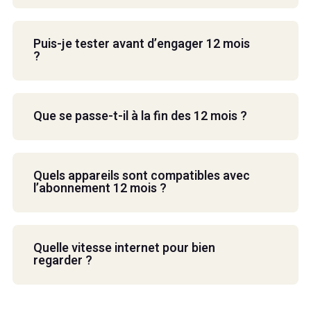
Puis-je tester avant d’engager 12 mois
?
Que se passe-t-il à la fin des 12 mois ?
Quels appareils sont compatibles avec
l’abonnement 12 mois ?
Quelle vitesse internet pour bien
regarder ?