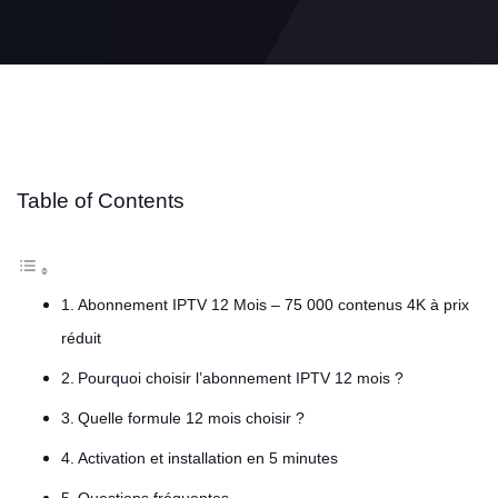
Table of Contents
Abonnement IPTV 12 Mois – 75 000 contenus 4K à prix
réduit
Pourquoi choisir l’abonnement IPTV 12 mois ?
Quelle formule 12 mois choisir ?
Activation et installation en 5 minutes