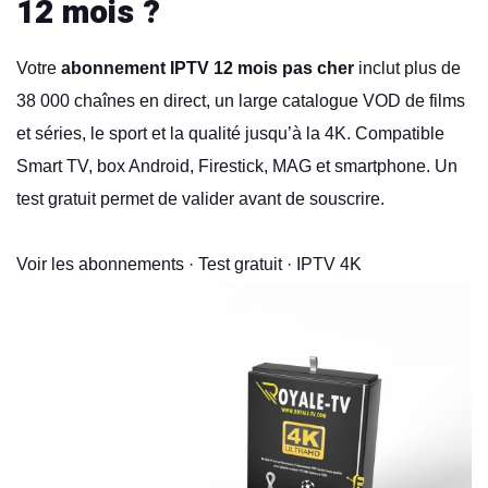
12 mois ?
Votre
abonnement IPTV 12 mois pas cher
inclut plus de
38 000 chaînes en direct, un large catalogue VOD de films
et séries, le sport et la qualité jusqu’à la 4K. Compatible
Smart TV, box Android, Firestick, MAG et smartphone. Un
test gratuit permet de valider avant de souscrire.
Voir les abonnements
·
Test gratuit
·
IPTV 4K