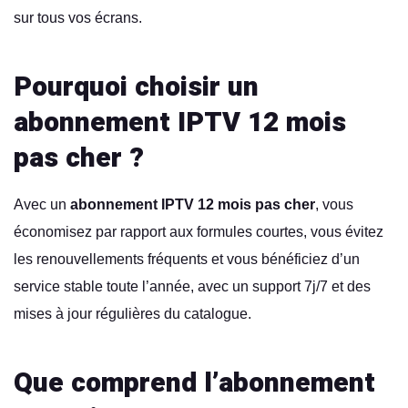
sur tous vos écrans.
Pourquoi choisir un
abonnement IPTV 12 mois
pas cher ?
Avec un
abonnement IPTV 12 mois pas cher
, vous
économisez par rapport aux formules courtes, vous évitez
les renouvellements fréquents et vous bénéficiez d’un
service stable toute l’année, avec un support 7j/7 et des
mises à jour régulières du catalogue.
Que comprend l’abonnement