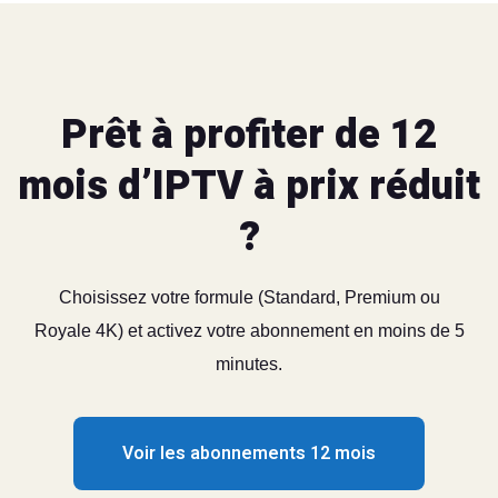
Prêt à profiter de 12
mois d’IPTV à prix réduit
?
Choisissez votre formule (Standard, Premium ou
Royale 4K) et activez votre abonnement en moins de 5
minutes.
Voir les abonnements 12 mois