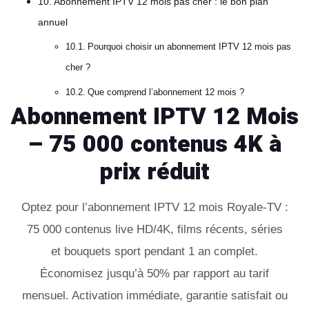
Abonnement IPTV 12 mois pas cher : le bon plan
annuel
Pourquoi choisir un abonnement IPTV 12 mois pas
cher ?
Que comprend l’abonnement 12 mois ?
Abonnement IPTV 12 Mois
– 75 000 contenus 4K à
prix réduit
Optez pour l’abonnement IPTV 12 mois Royale-TV :
75 000 contenus live HD/4K, films récents, séries
et bouquets sport pendant 1 an complet.
Économisez jusqu’à 50% par rapport au tarif
mensuel. Activation immédiate, garantie satisfait ou