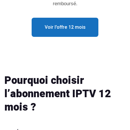
remboursé.
Voir l'offre 12 mois
Pourquoi choisir
l’abonnement IPTV 12
mois ?