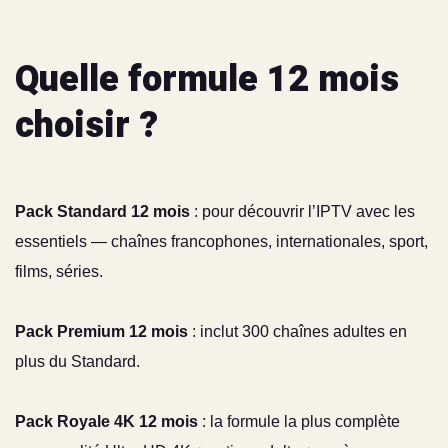
Quelle formule 12 mois
choisir ?
Pack Standard 12 mois
: pour découvrir l’IPTV avec les
essentiels — chaînes francophones, internationales, sport,
films, séries.
Pack Premium 12 mois
: inclut 300 chaînes adultes en
plus du Standard.
Pack Royale 4K 12 mois
: la formule la plus complète