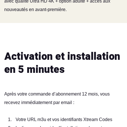
avec qualité Ultra HD 4K + option adulte + accès aux
nouveautés en avant-première.
Activation et installation
en 5 minutes
Après votre commande d’abonnement 12 mois, vous
recevez immédiatement par email :
Votre URL m3u et vos identifiants Xtream Codes