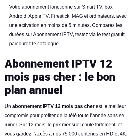
Votre abonnement fonctionne sur Smart TV, box
Android, Apple TV, Firestick, MAG et ordinateurs, avec
une activation en moins de 5 minutes. Comparez les
durées sur
Abonnement IPTV
, testez via le
test gratuit
,
parcourez le
catalogue
.
Abonnement IPTV 12
mois pas cher : le bon
plan annuel
Un
abonnement IPTV 12 mois pas cher
est le meilleur
compromis pour profiter de la télé toute l’année sans se
ruiner. Sur 12 mois, le prix mensuel chute fortement, et
vous gardez l’accès à nos 75 000 contenus en HD et 4K,